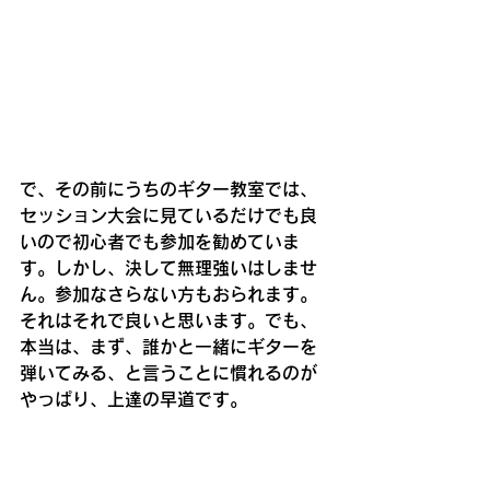
で、その前にうちのギター教室では、
セッション大会に見ているだけでも良
いので初心者でも参加を勧めていま
す。しかし、決して無理強いはしませ
ん。参加なさらない方もおられます。
それはそれで良いと思います。でも、
本当は、まず、誰かと一緒にギターを
弾いてみる、と言うことに慣れるのが
やっぱり、上達の早道です。