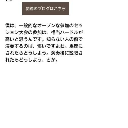
関連のブログはこちら
僕は、一般的なオープンな参加のセッ
ション大会の参加は、相当ハードルが
高いと思うんです。知らない人の前で
演奏するのは、怖いですよね。馬鹿に
されたらどうしよう。演奏後に説教さ
れたらどうしよう、とか。