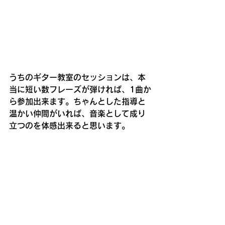
うちのギター教室のセッションは、本
当に短い数フレーズが弾ければ、1曲か
ら参加出来ます。ちゃんとした指導と
温かい仲間がいれば、音楽として成り
立つのを体感出来ると思います。