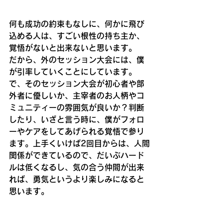
何も成功の約束もなしに、何かに飛び
込める人は、すごい根性の持ち主か、
覚悟がないと出来ないと思います。
だから、外のセッション大会には、僕
が引率していくことにしています。
で、そのセッション大会が初心者や部
外者に優しいか、主宰者のお人柄やコ
ミュニティーの雰囲気が良いか？判断
したり、いざと言う時に、僕がフォロ
ーやケアをしてあげられる覚悟で参り
ます。上手くいけば2回目からは、人間
関係ができているので、だいぶハード
ルは低くなるし、気の合う仲間が出来
れば、勇気というより楽しみになると
思います。