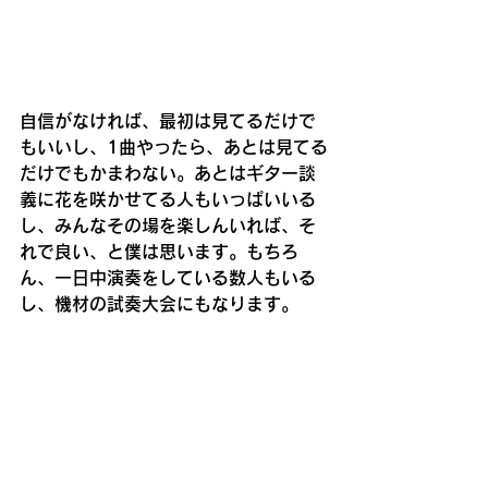
自信がなければ、最初は見てるだけで
もいいし、1曲やったら、あとは見てる
だけでもかまわない。あとはギター談
義に花を咲かせてる人もいっぱいいる
し、みんなその場を楽しんいれば、そ
れで良い、と僕は思います。もちろ
ん、一日中演奏をしている数人もいる
し、機材の試奏大会にもなります。