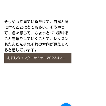
そうやって見ているだけで、自然と身
に付くことはとても多い。そうやっ
て、色々感じて、ちょっとづつ弾ける
ことを増やしていくことで、レッスン
もだんだんそれぞれの方向が見えてく
ると感じています。
お試しウインターセミナー2023はこちら