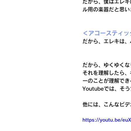
だから、僕はエレキ
ル用の楽器だと思い
＜アコースティッ
だから、エレキは、
だから、ゆくゆくな
それを理解したら、
ーのことが理解でき
Youtubeでは、
他には、こんなビデ
https://youtu.be/e