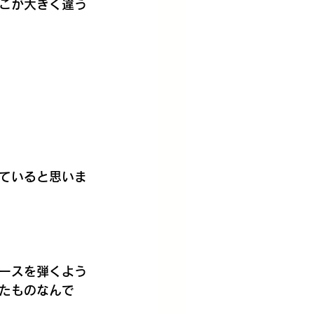
こが大きく違う
ていると思いま
ースを弾くよう
たものなんで