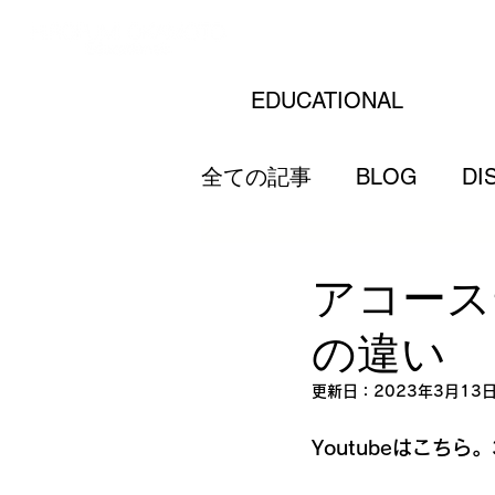
EDUCATIONAL
全ての記事
BLOG
DI
アコース
の違い
更新日：
2023年3月13
Youtubeはこち