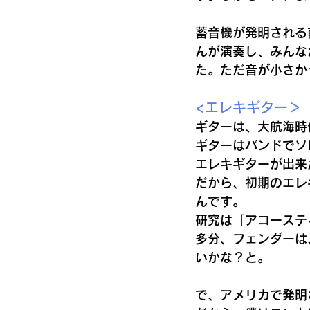
蓄音機が発明される
んが演奏し、みんな
た。ただ音が小さか
<エレキギター＞
ギターは、大航海時
ギターはバンドでソ
エレキギターが出来
だから、初期のエレ
んです。
研究は「アコーステ
多分、フェンダーは
いかな？と。
で、アメリカで発明