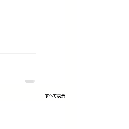
すべて表示