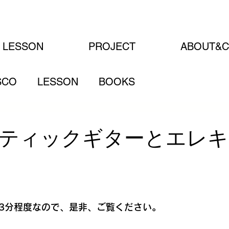
LESSON
PROJECT
ABOUT&C
SCO
LESSON
BOOKS
ティックギターとエレキ
日
ら。3分程度なので、是非、ご覧ください。