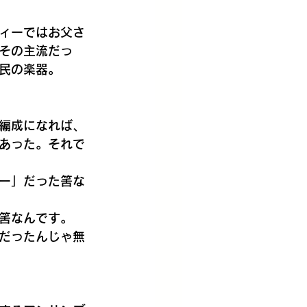
ィーではお父さ
その主流だっ
民の楽器。
編成になれば、
あった。それで
ー」だった筈な
筈なんです。
だったんじゃ無