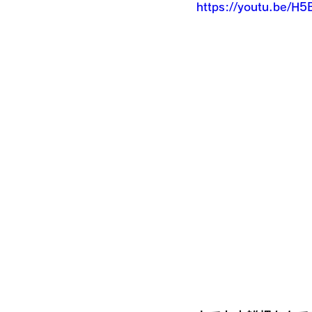
https://youtu.be/H