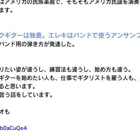
はアメリカの民族楽器で、そもそもアメリカ民謡を演奏
ます。
クギターは独奏。エレキはバンドで使うアンサン
バンド用の弾き方が発達した。
りたい姿が違うし、練習法も違うし、始め方も違う。
ギターを始めたい人も、仕事でギタリストを雇う人も、
ると思います。
そう言う話をしています。
オも
uXb0aCuQe4