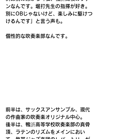
ンなんです。堀打先生の指揮が好き。
別にOBじゃないけど、楽しみに駆けつ
けるんです」と言う声も。
個性的な吹奏楽部なんです。
前半は、サックスアンサンブル、現代
の作曲家の吹奏楽オリジナル中心。
後半は、鴨沂高等学校吹奏楽部の真骨
頂、ラテンのリズムをメインにおい