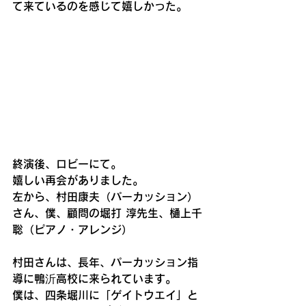
て来ているのを感じて嬉しかった。
終演後、ロビーにて。
嬉しい再会がありました。
左から、村田康夫（パーカッション）
さん、僕、顧問の堀打 淳先生、樋上千
聡（ピアノ・アレンジ）
村田さんは、長年、パーカッション指
導に鴨沂高校に来られています。
僕は、四条堀川に「ゲイトウエイ」と