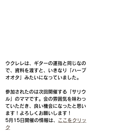
ウクレレは、ギターの運指と同じなの
で、資料を渡すと、いきなり「ハーブ
オオタ」みたいになっていました。
参加されたのは次回開催する「サリウ
ル」のママです。会の雰囲気を味わっ
ていただき、良い機会になったと思い
ます！よろしくお願いします！
5月15日開催の情報は、
ここをクリッ
ク