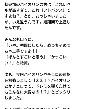
初参加のバイオリンの方は「これレベ
ルが高すぎて、これ『アドバンス』で
すよね？」とか、おっしゃいました
が、いえ違うんです。短期間で上達し
たんです。
みんなも口々に、
「いや。初回にしたら、めっちゃめっ
ちゃ上手ですよ！」
「ほんとすごいと思う」「かっこい
い！」と絶賛。
僕も、今回バイオリンやチェロの運指
を勉強しまして「ええ！？バイオリン
とかチェロって、ドレミを弾くだけで
もこんなに大変なの！？」とビックリ
しました。