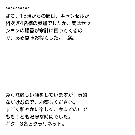
**********
さて、15時からの部は、キャンセルが
相次ぎ4名様の参加でしたが、実はセッ
ションの順番が余計に回ってくるの
で、ある意味お得でした。（笑）
みんな難しい顔をしていますが、真剣
なだけなので、お察しください。
すごく和やかに楽しく、今までの中で
ももっとも濃厚な時間でした。
ギター3名とクラリネット。