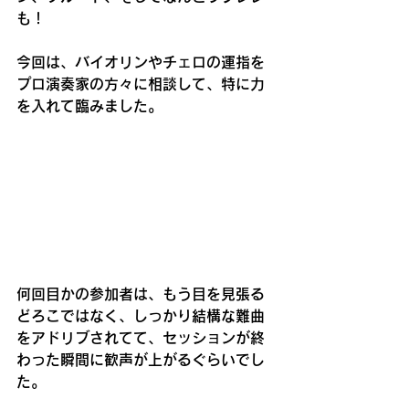
も！
今回は、バイオリンやチェロの運指を
プロ演奏家の方々に相談して、特に力
を入れて臨みました。
何回目かの参加者は、もう目を見張る
どろこではなく、しっかり結構な難曲
をアドリブされてて、セッションが終
わった瞬間に歓声が上がるぐらいでし
た。