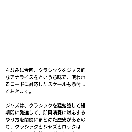
ちなみに今回、クラシックをジャズ的
なアナライズをという意味で、使われ
るコードに対応したスケールも添付し
ておきます。
ジャズは、クラシックを猛勉強して短
期間に発達して、即興演奏に対応する
やり方を簡便にまとめた歴史があるの
で、クラシックとジャズとロックは、