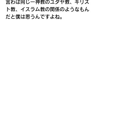
言わば同じ一神教のユダヤ教、キリス
ト教、イスラム教の関係のようなもん
だと僕は思うんですよね。