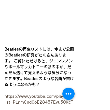
Beatlesの再生リストには、今まで公開
のBeatlesの研究がたくさんありま
す。 ご覧いただけると、ジョンレノン
やポールマッカトニーの頭の中が、だ
んだん透けて見えるような気分になっ
てきます。Beatlesのような名曲が書け
るようになるかも？   
https://www.youtube.com/playlist?
list=PLnmCnd0oE28457Evu50KcT
Xy37Xmn6wkY