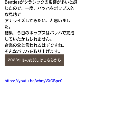
Beatlesがクラシックの影響が多いと感
じたので、一度、バッハをポップス的
な見地で
アナライズしてみたい、と思いまし
た。
結果、今日のポップスはバッハで完成
していたかもしれません。
音楽の父と言われるはずですね。
そんなバッハを取り上げます。
2023年冬のお試しはこちらから
https://youtu.be/wbnyVXGBpc0