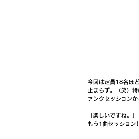
今回は定員18名ほ
止まらず。（笑）特
ァンクセッションか
「楽しいですね。」
もう1曲セッション