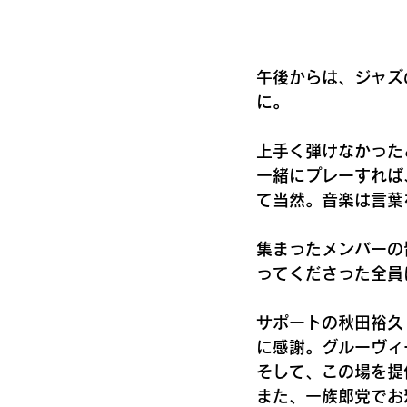
午後からは、ジャズ
に。
上手く弾けなかった
一緒にプレーすれば
て当然。音楽は言葉
集まったメンバーの
ってくださった全員
サポートの秋田裕久
に感謝。グルーヴィ
そして、この場を提
また、一族郎党でお