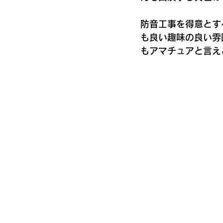
防音工事を得意とす
も良い趣味の良い雰
もアマチュアと言え