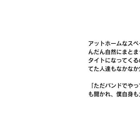
アットホームなスペ
んだん自然にまとま
タイトになってくる
てた人達もなかなか
「ただバンドでやっ
も聞かれ、僕自身も