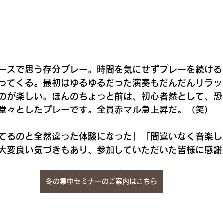
ースで思う存分プレー。時間を気にせずプレーを続ける
ってくる。最初はゆるゆるだった演奏もだんだんリラッ
のが楽しい。ほんのちょっと前は、初心者然として、恐
堂々としたプレーです。全員赤マル急上昇だ。（笑）
てるのと全然違った体験になった」「間違いなく音楽し
大変良い気づきもあり、参加していただいた皆様に感謝
冬の集中セミナーのご案内はこちら