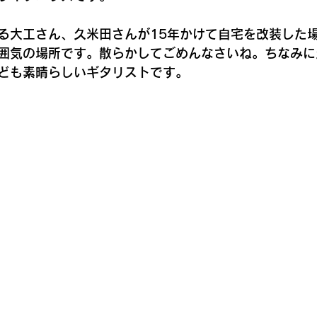
る大工さん、久米田さんが15年かけて自宅を改装した
囲気の場所です。散らかしてごめんなさいね。ちなみに
ども素晴らしいギタリストです。