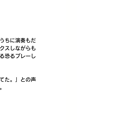
うちに演奏もだ
クスしながらも
る恐るプレーし
てた。」との声
。