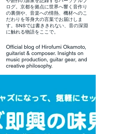
や創作の源泉を記録するパーソナルブ
ログ。京都を拠点に世界へ響く音作り
の裏側や、音楽への情熱、機材へのこ
だわりを等身大の言葉でお届けしま
す。SNSでは書ききれない、音の深淵
に触れる物語をここで。
Official blog of Hirofumi Okamoto,
guitarist & composer. Insights on
music production, guitar gear, and
creative philosophy.