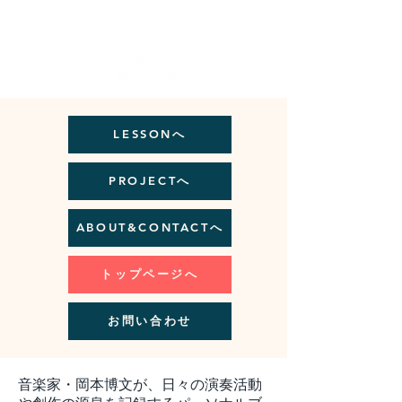
Artist Site
LESSONへ
PROJECTへ
ABOUT&CONTACTへ
トップページへ
お問い合わせ
音楽家・岡本博文が、日々の演奏活動