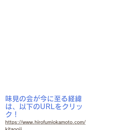
味見の会が今に至る経緯
は、以下のURLをクリッ
ク！
https://www.hirofumiokamoto.com/
kitaooji