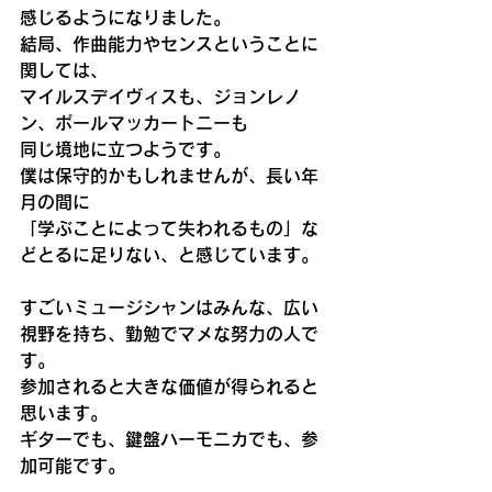
感じるようになりました。
結局、作曲能力やセンスということに
関しては、
マイルスデイヴィスも、ジョンレノ
ン、ポールマッカートニーも
同じ境地に立つようです。
僕は保守的かもしれませんが、長い年
月の間に
「学ぶことによって失われるもの」な
どとるに足りない、と感じています。
すごいミュージシャンはみんな、広い
視野を持ち、勤勉でマメな努力の人で
す。
参加されると大きな価値が得られると
思います。
ギターでも、鍵盤ハーモニカでも、参
加可能です。