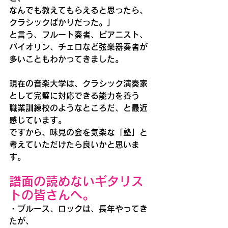
なんでも教えてもらえると思ったら、
クラシックばかりだった。」
と言う、フルート奏者、ピアニスト、
バイオリン、チェロなど弦楽器奏者が
多いこともわかってきました。
現在の音楽大学は、クラシック演奏家
として完璧に対応できる能力を養う
職業訓練校のようなところだ、と最近
感じています。
ですから、味見の会を気楽な「塾」と
考えていただけたら良いかと思いま
す。
譜面の読めないギタリス
トの皆さんへ。
・ブルース、ロックは、長年やってき
たが、