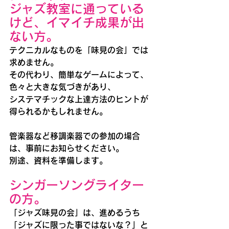
ジャズ教室に通っている
けど、イマイチ成果が出
ない方。
テクニカルなものを「味見の会」では
求めません。
その代わり、簡単なゲームによって、
色々と大きな気づきがあり、
システマチックな上達方法のヒントが
得られるかもしれません。
管楽器など移調楽器での参加の場合
は、事前にお知らせください。
別途、資料を準備します。
シンガーソングライター
の方。
「ジャズ味見の会」は、進めるうち
「ジャズに限った事ではないな？」と