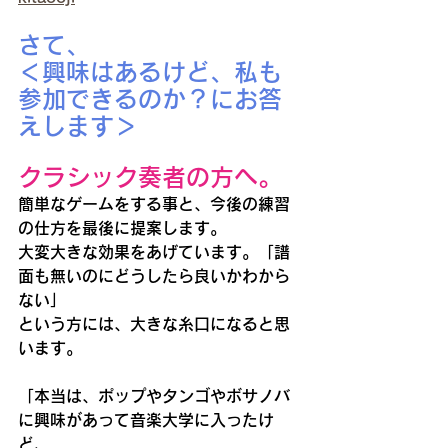
さて、
＜興味はあるけど、私も
参加できるのか？にお答
えします＞
クラシック奏者の方へ。
簡単なゲームをする事と、今後の練習
の仕方を最後に提案します。
大変大きな効果をあげています。「譜
面も無いのにどうしたら良いかわから
ない」
という方には、大きな糸口になると思
います。
「本当は、ポップやタンゴやボサノバ
に興味があって音楽大学に入ったけ
ど、