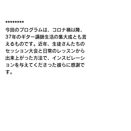
********
今回のプログラムは、コロナ禍以降、
37年のギター講師生活の集大成とも言
えるものです。近年、生徒さんたちの
セッション大会と日常のレッスンから
出来上がった方法で、インスピレーシ
ョンを与えてくださった彼らに感謝で
す。