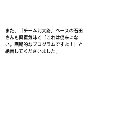
また、「チーム北大路」ベースの石田
さんも興奮気味で「これは従来にな
い。画期的なプログラムですよ！」と
絶賛してくださいました。