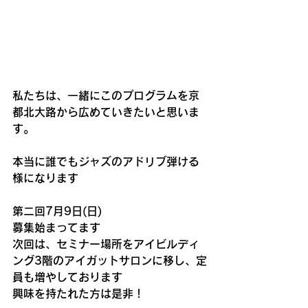
私たちは、一緒にこのプログラムを京
都北大路から広めていきたいと思いま
す。
本当に誰でもジャズのアドリブ弾ける
様になります
第二回7月9日(日)
募集始まってます
次回は、セミナー場所をアイビルディ
ング3階のアイガットサロンに移し、定
員も増やしております
興味を持たれた方は是非！