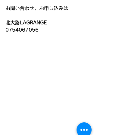
お問い合わせ、お申し込みは
北大路LAGRANGE
0754067056