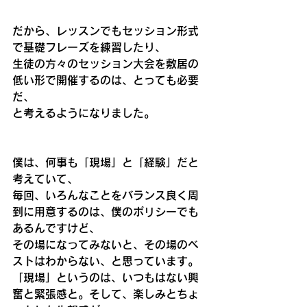
だから、レッスンでもセッション形式
で基礎フレーズを練習したり、
生徒の方々のセッション大会を敷居の
低い形で開催するのは、とっても必要
だ、
と考えるようになりました。
僕は、何事も「現場」と「経験」だと
考えていて、
毎回、いろんなことをバランス良く周
到に用意するのは、僕のポリシーでも
あるんですけど、
その場になってみないと、その場のベ
ストはわからない、と思っています。
「現場」というのは、いつもはない興
奮と緊張感と。そして、楽しみとちょ