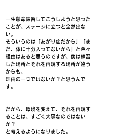
一生懸命練習してこうしようと思った
ことが、ステージに立つと全然出な
い。
そういうのは「あがり症だから」「ま
だ、体に十分入ってないから」と色々
理由はあると思うのですが、僕は練習
した場所とそれを再現する場所が違う
からも、
理由の一つではないか？と思うんで
す。
だから、環境を変えて、それを再現す
ることは、すごく大事なのではない
か？
と考えるようになりました。