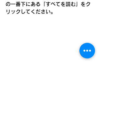
の一番下にある「すべてを読む」をク
リックしてください。
BLOG