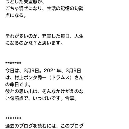
っとした失望感が、
ごちゃ混ぜになり、生活の記憶の句読
点になる。
それが多いのが、充実した毎日、人生
になるのかな？と思います。
*******
今日は、3月9日。2021年、3月9日
は、村上ポンタ秀一（ドラムス）さん
の命日です。
彼との思い出は、そんなかけがえのな
い句読点で、いっぱいです。合掌。
*******
過去のブログを読むには、このブログ