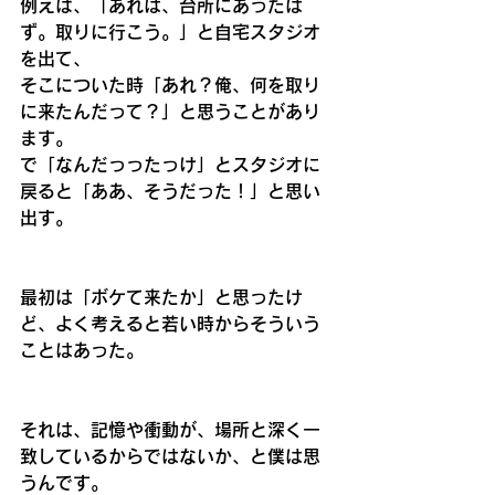
例えば、「あれは、台所にあったは
ず。取りに行こう。」と自宅スタジオ
を出て、
そこについた時「あれ？俺、何を取り
に来たんだって？」と思うことがあり
ます。
で「なんだっったっけ」とスタジオに
戻ると「ああ、そうだった！」と思い
出す。
最初は「ボケて来たか」と思ったけ
ど、よく考えると若い時からそういう
ことはあった。
それは、記憶や衝動が、場所と深く一
致しているからではないか、と僕は思
うんです。