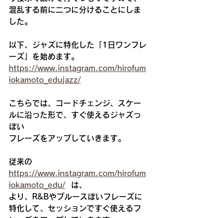
混乱する前に二つに分けることにしま
した。
以下、ジャズに特化した「1日ワンフレ
ーズ」を始めます。
https://www.instagram.com/hirofum
iokamoto_edujazz/
こちらでは、コードチェンジ、スケー
ルに沿った形で、すぐ使えるジャズっ
ぽい
フレーズをアップしていきます。
従来の　
https://www.instagram.com/hirofum
iokamoto_edu/
  は、
より、R&Bやブルースぽいフレーズに
特化して、セッションですぐ使えるフ