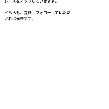
レーズをアップしていきます。
どちらも、是非、フォローしていただ
ければ光栄です。