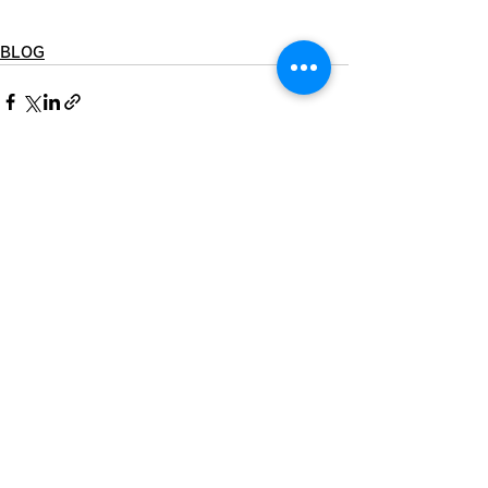
BLOG
すべて表示
最新記事