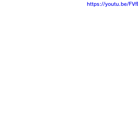
https://youtu.be/F