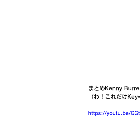
まとめKenny Burr
（わ！これだけKey
https://youtu.be/GG