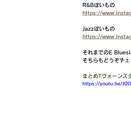
R&Bぽいもの
https://www.inst
Jazzぽいもの
https://www.insta
それまでのE Blue
そちらもどうぞチェ
まとめTヴォーンスタイ
https://youtu.be/J