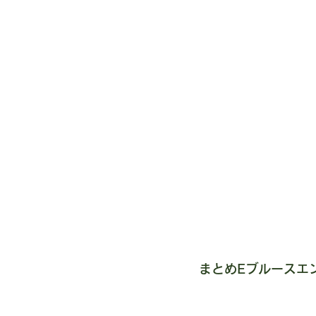
まとめEブルースエ