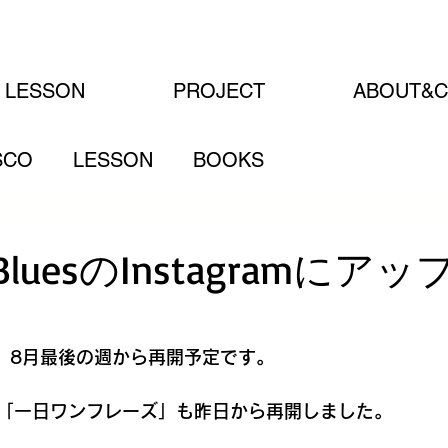
LESSON
PROJECT
ABOUT&C
SCO
LESSON
BOOKS
luesのInstagramにア
動画。8月最後の週から再開予定です。
amの「一日ワンフレーズ」も昨日から再開しました。