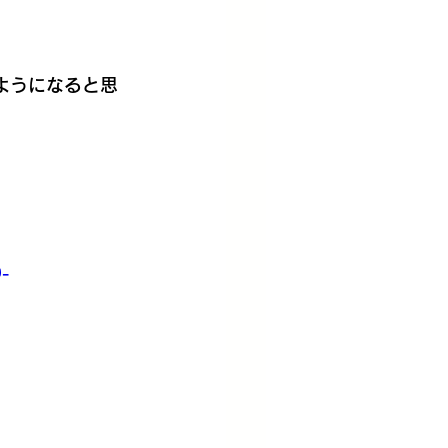
ようになると思
-