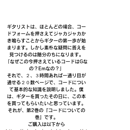
ギタリストは、ほとんどの場合、コー
ドフォームを押さえてジャカジャカか
き鳴らすことからギターの第一歩が始
まります。しかし素朴な疑問に答えを
見つけるのは随分のちになります。
「なぜこの今押さえているコードはGな
の？Emなの？」
それで、２、３時間あれば一通り目が
通せる２０数ページで、コードについ
て基本的な知識を説明しました。僕
は、ギターを買ったその日に、この本
を買ってもらいたいと思っています。
それが、第2巻の『コードについての
巻』です。
ご購入は以下から