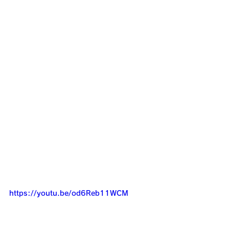
https://youtu.be/od6Reb11WCM