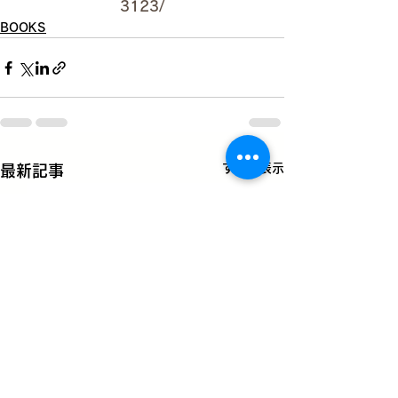
3123/
BOOKS
すべて表示
最新記事