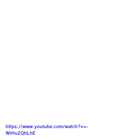
https://www.youtube.com/watch?v=-
WrHu2QhLhE