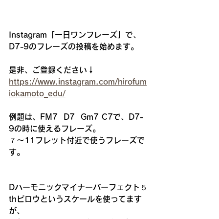
Instagram「一日ワンフレーズ」で、
D7-9のフレーズの投稿を始めます。
是非、ご登録ください↓
https://www.instagram.com/hirofum
iokamoto_edu/
例題は、FM7  D7  Gm7 C7で、D7-
9の時に使えるフレーズ。
７～11フレット付近で使うフレーズで
す。
Dハーモニックマイナーパーフェクト５
thビロウというスケールを使ってます
が、