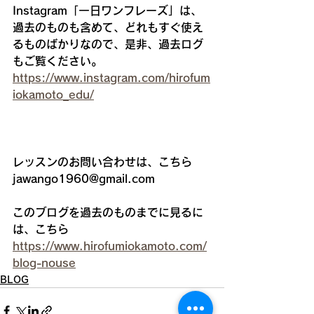
Instagram「一日ワンフレーズ」は、
過去のものも含めて、どれもすぐ使え
るものばかりなので、是非、過去ログ
もご覧ください。
https://www.instagram.com/hirofum
iokamoto_edu/
レッスンのお問い合わせは、こちら　
jawango1960@gmail.com
このブログを過去のものまでに見るに
は、こちら
https://www.hirofumiokamoto.com/
blog-nouse
BLOG