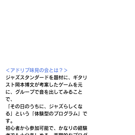
＜アドリブ味見の会とは？＞
ジャズスタンダードを題材に、ギタリ
スト岡本博文が考案したゲームを元
に、グループで音を出してみること
で、
「その日のうちに、ジャズらしくな
る」という「体験型のプログラム」で
す。
初心者から参加可能で、かなりの経験