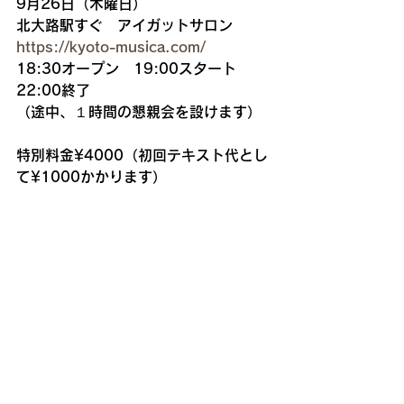
9月26日（木曜日）
北大路駅すぐ　アイガットサロン　
https://kyoto-musica.com/
18:30オープン　19:00スタート　
22:00終了
（途中、１時間の懇親会を設けます）
特別料金¥4000（初回テキスト代とし
て¥1000かかります）