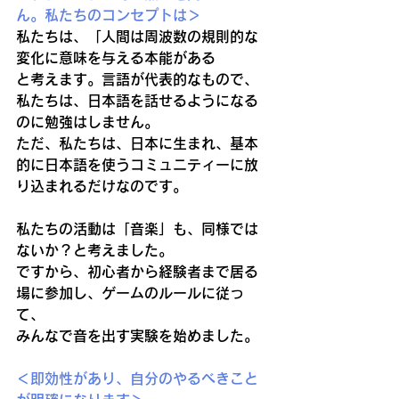
ん。私たちのコンセプトは＞
私たちは、「人間は周波数の規則的な
変化に意味を与える本能がある
と考えます。言語が代表的なもので、
私たちは、日本語を話せるようになる
のに勉強はしません。
ただ、私たちは、日本に生まれ、基本
的に日本語を使うコミュニティーに放
り込まれるだけなのです。
私たちの活動は「音楽」も、同様では
ないか？と考えました。
ですから、初心者から経験者まで居る
場に参加し、ゲームのルールに従っ
て、
みんなで音を出す実験を始めました。
＜即効性があり、自分のやるべきこと