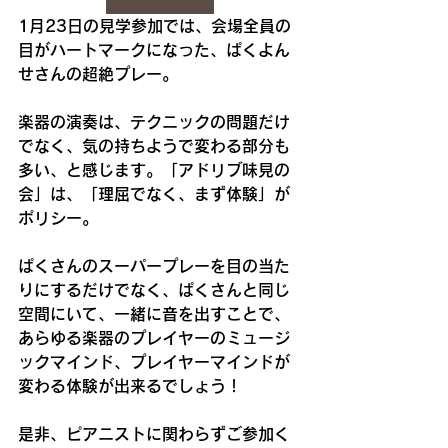
1月23日の見学参加では、会場全員の
目がハートマークになった、ぱくよん
せさんの超絶プレー。
楽器の演奏は、テクニックの問題だけ
でなく、気の持ちようで変わる部分も
多い、と感じます。「アドリブ味見の
会」は、「理屈でなく、まず体験」が
ポリシー。
ぱくさんのスーパープレーを目の当た
りにするだけでなく、ぱくさんと同じ
空間にいて、一緒に音を出すことで、
あらゆる楽器のプレイヤーのミュージ
ックマインド、プレイヤーマインドが
変わる体験が出来るでしょう！
是非、ピアニストに関わらずご参加く