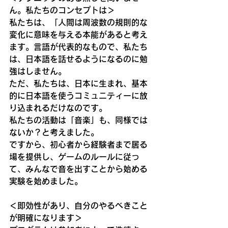
ん。私たちのコンセプトは＞
私たちは、「人間は周波数の規則的な
変化に意味を与える本能があると考え
ます。言語が代表的なもので、私たち
は、日本語を話せるようになるのに勉
強はしません。
ただ、私たちは、日本に生まれ、基本
的に日本語を使うコミュニティーに放
り込まれるだけなのです。
私たちの活動は「音楽」も、同様では
ないか？と考えました。
ですから、初心者から経験者まで居る
場を提供し、ゲームのルールに従っ
て、みんなで音を出すことから始める
実験を始めました。
＜即効性があり、自分のやるべきこと
が明確になります＞