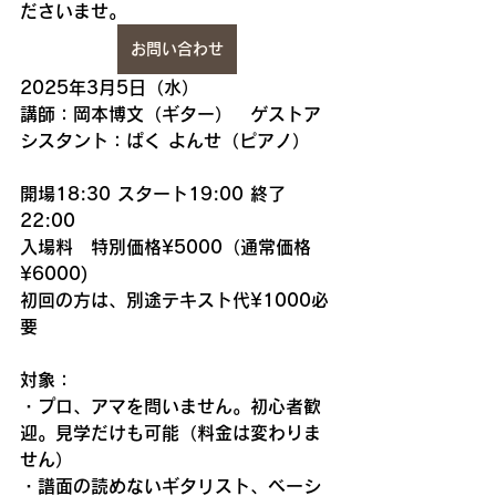
ださいませ。
お問い合わせ
2025年3月5日（水）
講師：岡本博文（ギター）　ゲストア
シスタント：ぱく よんせ（ピアノ）
開場18:30 スタート19:00 終了
22:00
入場料　特別価格¥5000（通常価格
¥6000)
初回の方は、別途テキスト代¥1000必
要
対象：
・プロ、アマを問いません。初心者歓
迎。見学だけも可能（料金は変わりま
せん）
・譜面の読めないギタリスト、ベーシ