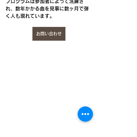
プログラムは参加者によって洗練さ
れ、数年かかる曲を見事に数ヶ月で弾
く人も現れています。
お問い合わせ