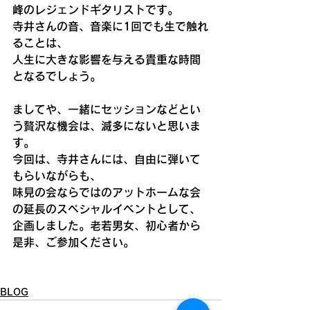
峰のレジェンドギタリストです。
寺井さんの音、音楽に1回でも生で触れ
ることは、
人生に大きな影響を与える貴重な時間
となるでしょう。
ましてや、一緒にセッションなどとい
う贅沢な機会は、滅多にないと思いま
す。
今回は、寺井さんには、自由に弾いて
もらいながらも、
味見の会ならではのアットホームな会
の延長のスペシャルイベントとして、
企画しました。老若男女、初心者から
是非、ご参加ください。
BLOG