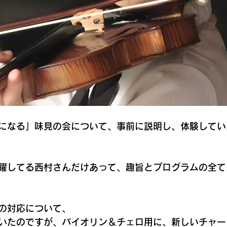
になる」味見の会について、事前に説明し、体験してい
躍してる西村さんだけあって、趣旨とプログラムの全て
の対応について、
いたのですが、バイオリン＆チェロ用に、新しいチャー