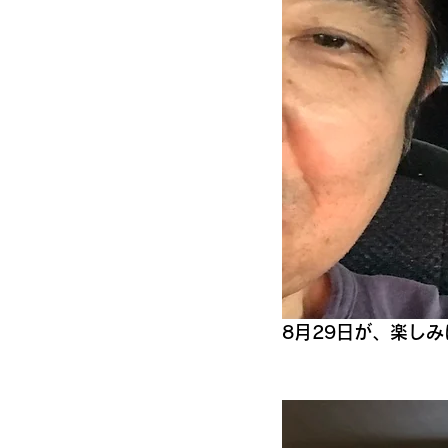
8月29日が、楽し