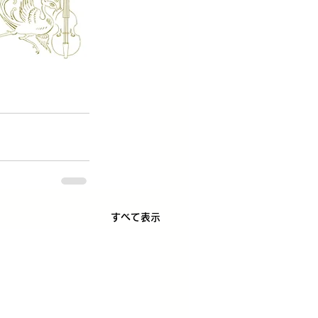
すべて表示