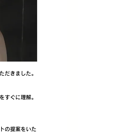
ただきました。
をすぐに理解。
トの提案をいた