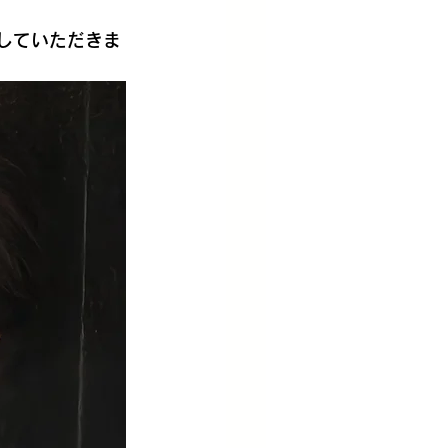
加していただきま