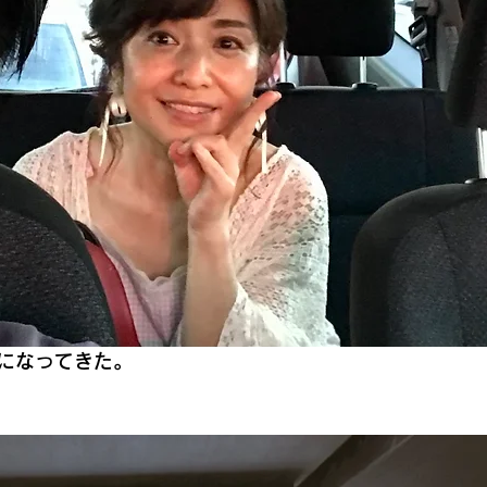
みになってきた。