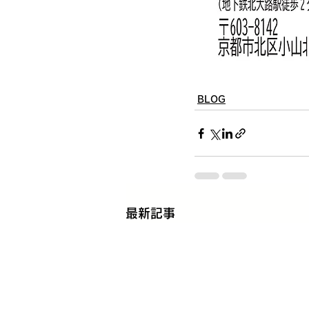
BLOG
最新記事