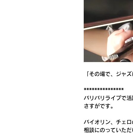
「その場で、ジャズ
***************
バリバリライブで活
さすがです。
バイオリン、チェロ
相談にのっていただ