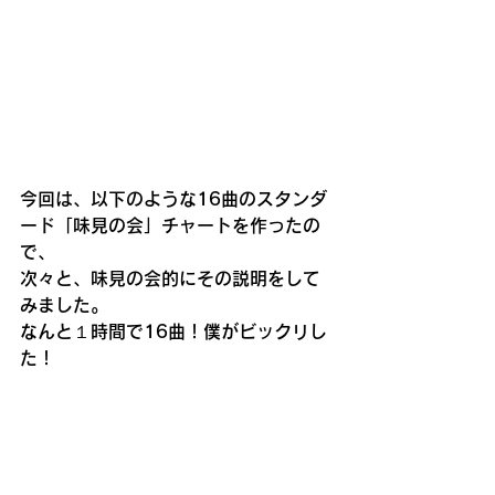
今回は、以下のような16曲のスタンダ
ード「味見の会」チャートを作ったの
で、
次々と、味見の会的にその説明をして
みました。
なんと１時間で16曲！僕がビックリし
た！