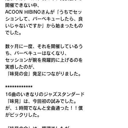
開催できない中、
ACOON HIBINOさんが「うちでセッ
ションして、バーベキューしたら、良
いじゃないですか」から始まったもの
でした。
数ヶ月に一度、それを開催しているう
ち、バーベキューはなくなり、
セッションが腕を飛躍的に上げるのを
実感したのが、
「味見の会」発足につながりました。
************
16曲のいきなりのジャズスタンダード
「味見」は、今回初の試みでした。
が、１時間でなんと全曲通った！！僕
がビックリした。