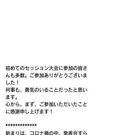
初めてのセッション大会に参加の皆さ
んも多数。ご参加ありがとうございま
した！
何事も、勇気のいることだったと思い
ます。
心から、まず、ご参加いただいたこと
に感謝申し上げます！
*************
始まりは、コロナ禍の中、発表会すら