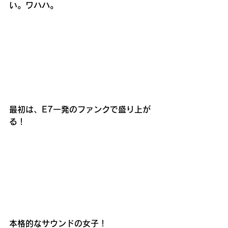
い。ワハハ。
最初は、E7一発のファンクで盛り上が
る！
本格的なサウンドの女子！