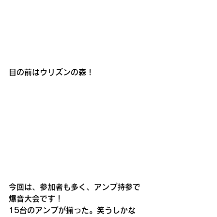
目の前はウリズンの森！
今回は、参加者も多く、アンプ持参で
爆音大会です！
15台のアンプが揃った。笑うしかな