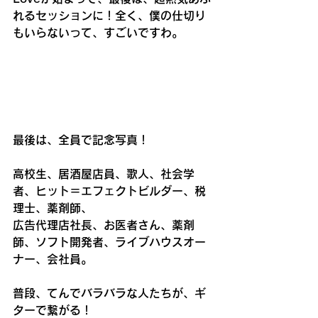
れるセッションに！全く、僕の仕切り
もいらないって、すごいですわ。
最後は、全員で記念写真！
高校生、居酒屋店員、歌人、社会学
者、ヒット＝エフェクトビルダー、税
理士、薬剤師、
広告代理店社長、お医者さん、薬剤
師、ソフト開発者、ライブハウスオー
ナー、会社員。
普段、てんでバラバラな人たちが、ギ
ターで繋がる！