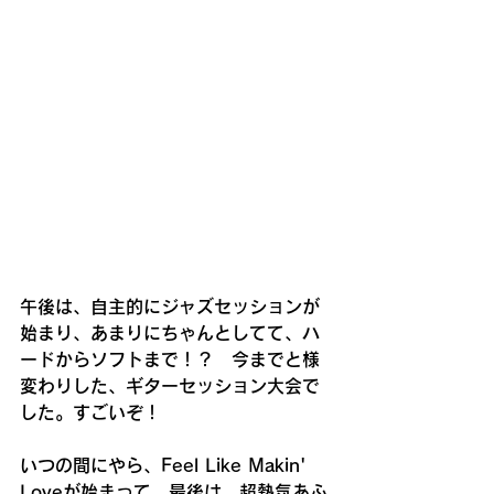
午後は、自主的にジャズセッションが
始まり、あまりにちゃんとしてて、ハ
ードからソフトまで！？　今までと様
変わりした、ギターセッション大会で
した。すごいぞ！
いつの間にやら、Feel Like Makin' 
Loveが始まって、最後は、超熱気あふ