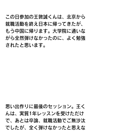
この日参加の王敦誠くんは、北京から
就職活動を終え日本に帰ってきたが、
もう中国に帰ります。大学院に通いな
がら全然弾けなかったのに、よく勉強
されたと思います。
思い出作りに最後のセッション。王く
んは、実質1年レッスンを受けただけ
で、あとは卒論、就職活動でご無沙汰
でしたが、全く弾けなかったと思えな