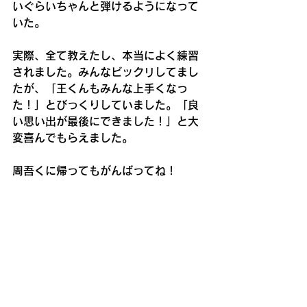
いぐらいちゃんと弾けるようになって
いた。
実際、全て教えたし、本当によく練習
されました。みんなビックリしてまし
たが、「王くんもみんな上手くなっ
た！」とびっくりしていました。「良
い思い出が最後にできました！」と大
変喜んでもらえました。
周吾くに帰ってもがんばってね！