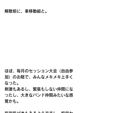
解散前に、車移動組と。
ほぼ、毎月のセッション大会（自由参
加）のお陰で、みんなメキメキ上手く
なった。
刺激もあるし、緊張もしない仲間にな
ったし、大きなバンド仲間みたいな感
覚かも。