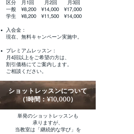
区分 月1回 月2回 月3回
一般 ¥8,200 ¥14,000 ¥17,000
学生 ¥8,200 ¥11,500 ¥14,000
入会金：
現在、無料キャンペーン実施中。
プレミアムレッスン：
月4回以上をご希望の方は、
割引価格にてご案内します。
ご相談ください。
ショットレッスンについて
（1時間：¥10,000）
単発のショットレッスンも
承りますが、
当教室は「継続的な学び」を