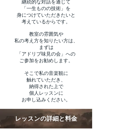
継続的な対話を通じて
「一生ものの技術」を
身につけていただきたいと
考えているからです。
教室の雰囲気や
私の考え方を知りたい方は、
まずは
「アドリブ味見の会」への
ご参加をお勧めします。
そこで私の音楽観に
触れていただき、
納得された上で
個人レッスンに
お申し込みください。
レッスンの詳細と料金