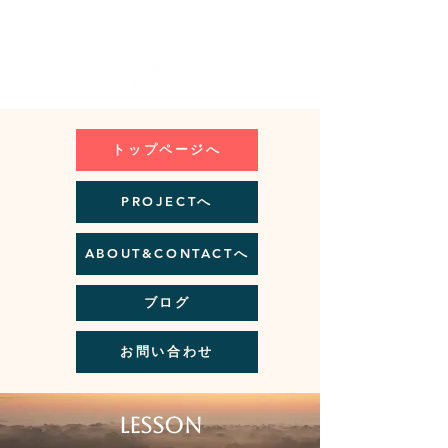
Artist Site
トップページへ
PROJECTへ
ABOUT&CONTACTへ
ブログ
お問い合わせ
lesson