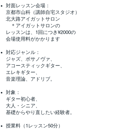
対面レッスン会場：
京都市山科（講師自宅スタジオ）
北大路アイガットサロン
​ ＊アイガットサロンの
レッスンは、1回につき¥2000の
会場使用料がかかります
対応ジャンル：
ジャズ、ボサノヴァ、
アコースティックギター、
エレキギター、
音楽理論、アドリブ。
対象：
ギター初心者、
大人・シニア、
基礎からやり直したい経験者。
授業料（1レッスン50分）