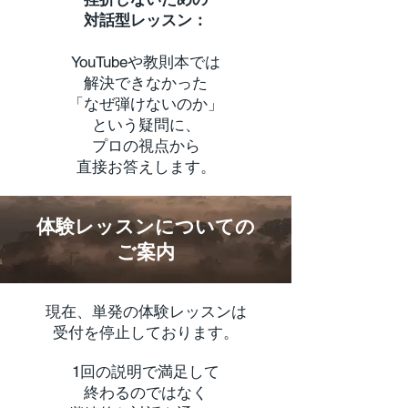
対話型レッスン：
YouTubeや教則本では
解決できなかった
「なぜ弾けないのか」
という疑問に、
プロの視点から
直接お答えします。
体験レッスンについての
ご案内
現在、単発の体験レッスンは
受付を停止しております。
1回の説明で満足して
終わるのではなく