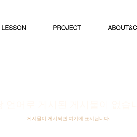
LESSON
PROJECT
ABOUT&C
당 언어로 게시된 게시물이 없습니
게시물이 게시되면 여기에 표시됩니다.