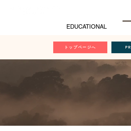
EDUCATIONAL
トップページへ
P