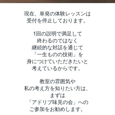
現在、単発の体験レッスンは
受付を停止しております。
1回の説明で満足して
終わるのではなく
継続的な対話を通じて
「一生ものの技術」を
身につけていただきたいと
考えているからです。
教室の雰囲気や
私の考え方を知りたい方は、
まずは
「アドリブ味見の会」への
ご参加をお勧めします。