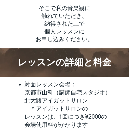
そこで私の音楽観に
触れていただき、
納得された上で
個人レッスンに
お申し込みください。
レッスンの詳細と料金
対面レッスン会場：
京都市山科（講師自宅スタジオ）
北大路アイガットサロン
​ ＊アイガットサロンの
レッスンは、1回につき¥2000の
会場使用料がかかります