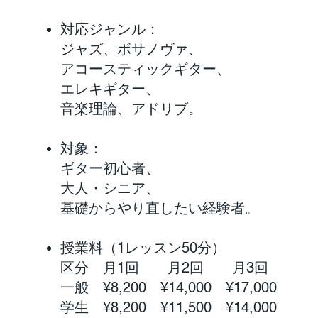
対応ジャンル：
ジャズ、ボサノヴァ、
アコースティックギター、
エレキギター、
音楽理論、アドリブ。
対象：
ギター初心者、
大人・シニア、
基礎からやり直したい経験者。
授業料（1レッスン50分）
区分 月1回 月2回 月3回
一般 ¥8,200 ¥14,000 ¥17,000
学生 ¥8,200 ¥11,500 ¥14,000