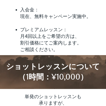
入会金：
現在、無料キャンペーン実施中。
プレミアムレッスン：
月4回以上をご希望の方は、
割引価格にてご案内します。
ご相談ください。
ショットレッスンについて
（1時間：¥10,000）
単発のショットレッスンも
承りますが、