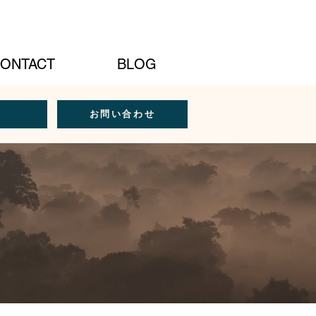
Artist Site
ONTACT
BLOG
お問い合わせ