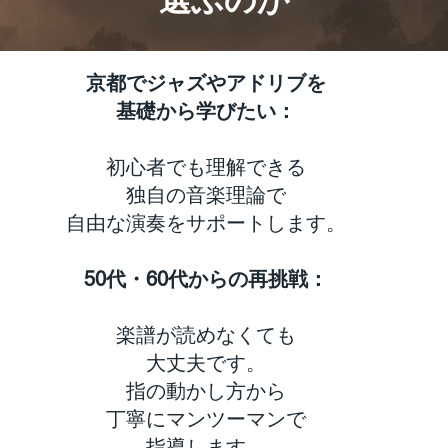
京都でジャズやアドリブを
基礎から学びたい：
初心者でも理解できる
独自の音楽理論で
自由な演奏をサポートします。
50代・60代からの再挑戦：
楽譜が読めなくても
大丈夫です。
指の動かし方から
丁寧にマンツーマンで
指導します。