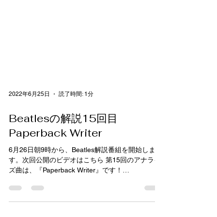
2022年6月25日
読了時間: 1分
Beatlesの解説15回目
Paperback Writer
6月26日朝9時から、Beatles解説番組を開始しま
す。次回公開のビデオはこちら 第15回のアナライ
ズ曲は、『Paperback Writer』です！
https://www.youtube.com/channel/UCHX67YPNru
NL8_xkhfQnUOA...