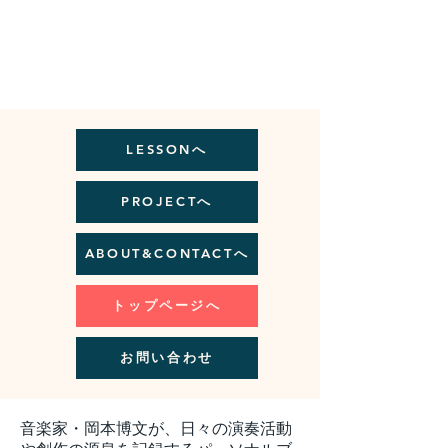
Artist Site
LESSONへ
PROJECTへ
ABOUT&CONTACTへ
トップページへ
お問い合わせ
音楽家・岡本博文が、日々の演奏活動